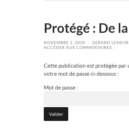
Protégé : De la
NOVEMBRE 1, 2020
/
GERARD LESIEUR
ACCÉDER AUX COMMENTAIRES.
Cette publication est protégée par u
votre mot de passe ci-dessous :
Mot de passe :