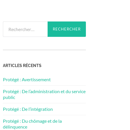
Rechercher :
ARTICLES RÉCENTS
Protégé : Avertissement
Protégé : De l’administration et du service
public
Protégé : De l’intégration
Protégé : Du chômage et de la
délinquence