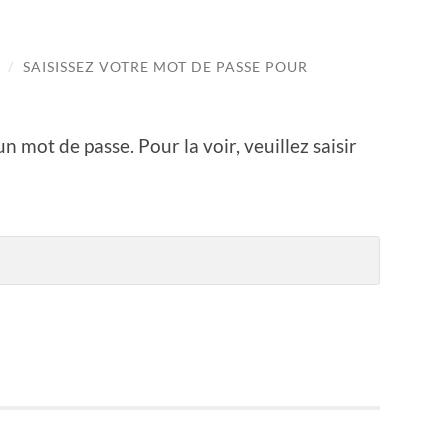
/
SAISISSEZ VOTRE MOT DE PASSE POUR
n mot de passe. Pour la voir, veuillez saisir