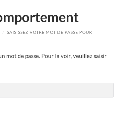
comportement
/
SAISISSEZ VOTRE MOT DE PASSE POUR
n mot de passe. Pour la voir, veuillez saisir