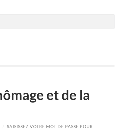
hômage et de la
/
SAISISSEZ VOTRE MOT DE PASSE POUR