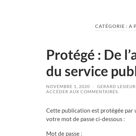
CATÉGORIE :
A 
Protégé : De l’
du service publ
NOVEMBRE 1, 2020
/
GERARD LESIEUR
ACCÉDER AUX COMMENTAIRES.
Cette publication est protégée par u
votre mot de passe ci-dessous :
Mot de passe :