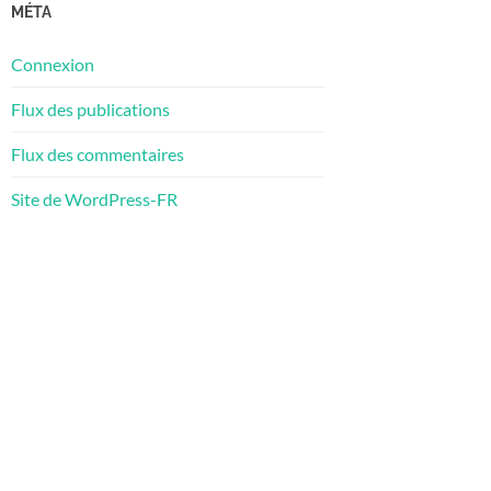
MÉTA
Connexion
Flux des publications
Flux des commentaires
Site de WordPress-FR