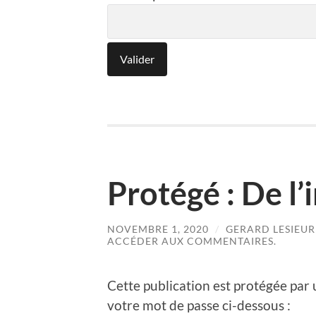
Protégé : De l’
NOVEMBRE 1, 2020
/
GERARD LESIEUR
ACCÉDER AUX COMMENTAIRES.
Cette publication est protégée par u
votre mot de passe ci-dessous :