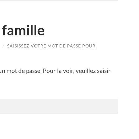
 famille
/
SAISISSEZ VOTRE MOT DE PASSE POUR
n mot de passe. Pour la voir, veuillez saisir