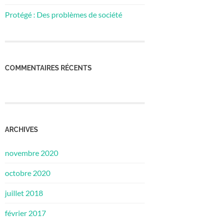
Protégé : Des problèmes de société
COMMENTAIRES RÉCENTS
ARCHIVES
novembre 2020
octobre 2020
juillet 2018
février 2017