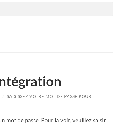
intégration
/
SAISISSEZ VOTRE MOT DE PASSE POUR
n mot de passe. Pour la voir, veuillez saisir