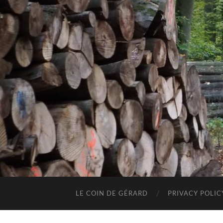
LE COIN DE GÉRARD
PRIVACY POLIC