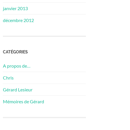
janvier 2013
décembre 2012
CATÉGORIES
A propos de…
Chris
Gérard Lesieur
Mémoires de Gérard