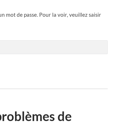
n mot de passe. Pour la voir, veuillez saisir
problèmes de