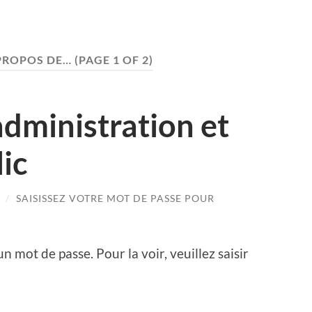
PROPOS DE…
(PAGE 1 OF 2)
administration et
ic
/
SAISISSEZ VOTRE MOT DE PASSE POUR
n mot de passe. Pour la voir, veuillez saisir