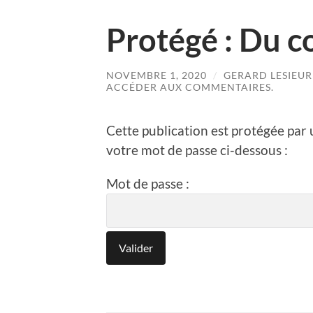
Protégé : Du 
NOVEMBRE 1, 2020
/
GERARD LESIEUR
ACCÉDER AUX COMMENTAIRES.
Cette publication est protégée par u
votre mot de passe ci-dessous :
Mot de passe :